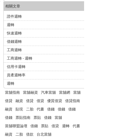
相關文章
證件週轉
週轉
快速週轉
借錢週轉
工商週轉
工商週轉 - 週轉
信用卡週轉
資產週轉率
週轉
生意人週轉
當舖指南
當舖融資
汽車當舖
當舖網
當舖
借貸
融資
借貸
借貸
優質借貸
借貸指南
融資
貼現
二胎
代書
借錢
借錢
借錢
借錢
票貼指南
票貼
借錢
當舖
當舖聯盟論壇
借錢
票貼
借貸
週轉
代書
融資
二胎
借款
台北當舖