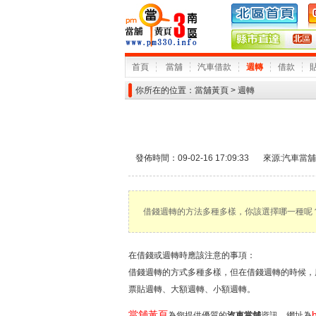
首頁
當舖
汽車借款
週轉
借款
你所在的位置：
當舖黃頁
> 週轉
發佈時間：09-02-16 17:09:33
來源:
汽車當舖
借錢週轉的方法多種多樣，你該選擇哪一種呢
在借錢或週轉時應該注意的事項：
借錢週轉的方式多種多樣，但在借錢週轉的時候，
票貼週轉、大額週轉、小額週轉。
當舖黃頁
為您提供優質的
汽車當舖
資訊，網址為