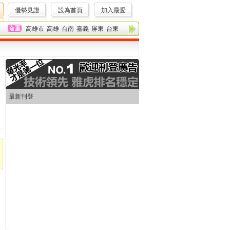
優勢見證
設為首頁
加入最愛
高雄市
高雄
台南
嘉義
屏東
台東
最新刊登
、
頁