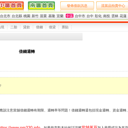
發佈借款訊息
流當品拍賣中心
台北市
台北縣
桃園
新竹
苗栗
基隆
宜蘭
台中市
台中
彰化
南投
雲林
花蓮
貼現
二胎
貸款
借錢
借貸
票貼
借錢週轉
？
應該注意當舖借錢週轉有期限、週轉率等問題！借錢週轉還包括現金週轉、資金週轉
https://www.pm330.info
當舖黃頁
，如果您喜歡本站的話請將
加入最愛或設為首